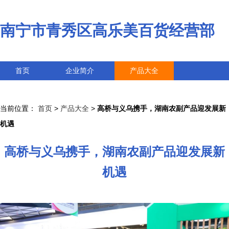
南宁市青秀区高乐美百货经营部
首页
企业简介
产品大全
联系我们
企业信息
访客留言
当前位置：
首页
>
产品大全
>
高桥与义乌携手，湖南农副产品迎发展新
机遇
高桥与义乌携手，湖南农副产品迎发展新
机遇