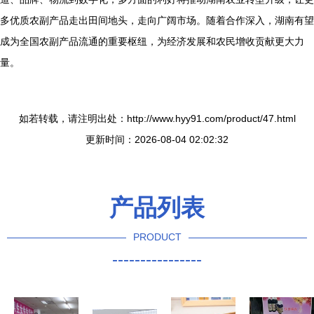
多优质农副产品走出田间地头，走向广阔市场。随着合作深入，湖南有望
成为全国农副产品流通的重要枢纽，为经济发展和农民增收贡献更大力
量。
如若转载，请注明出处：http://www.hyy91.com/product/47.html
更新时间：2026-08-04 02:02:32
产品列表
PRODUCT
----------------