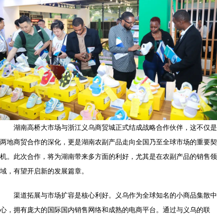
湖南高桥大市场与浙江义乌商贸城正式结成战略合作伙伴，这不仅是
两地商贸合作的深化，更是湖南农副产品走向全国乃至全球市场的重要契
机。此次合作，将为湖南带来多方面的利好，尤其是在农副产品的销售领
域，有望开启新的发展篇章。
渠道拓展与市场扩容是核心利好。义乌作为全球知名的小商品集散中
心，拥有庞大的国际国内销售网络和成熟的电商平台。通过与义乌的联